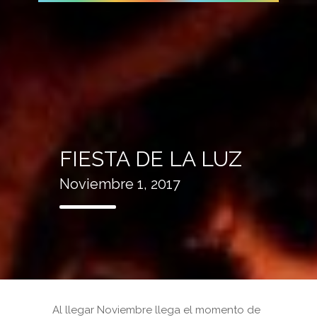
FIESTA DE LA LUZ
Noviembre 1, 2017
Al llegar Noviembre llega el momento de