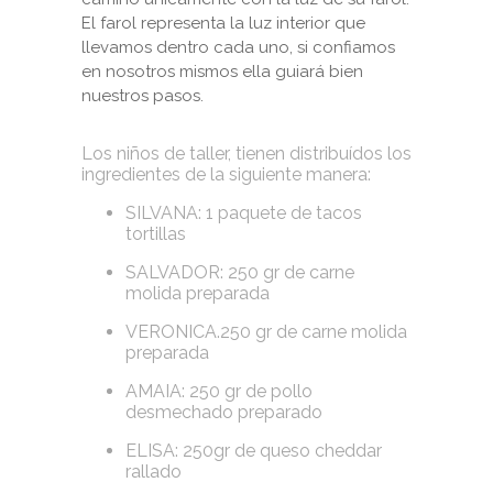
El farol representa la luz interior que
llevamos dentro cada uno, si confiamos
en nosotros mismos ella guiará bien
nuestros pasos.
Los niños de taller, tienen distribuídos los
ingredientes de la siguiente manera:
SILVANA: 1 paquete de tacos
tortillas
SALVADOR: 250 gr de carne
molida preparada
VERONICA.250 gr de carne molida
preparada
AMAIA: 250 gr de pollo
desmechado preparado
ELISA: 250gr de queso cheddar
rallado