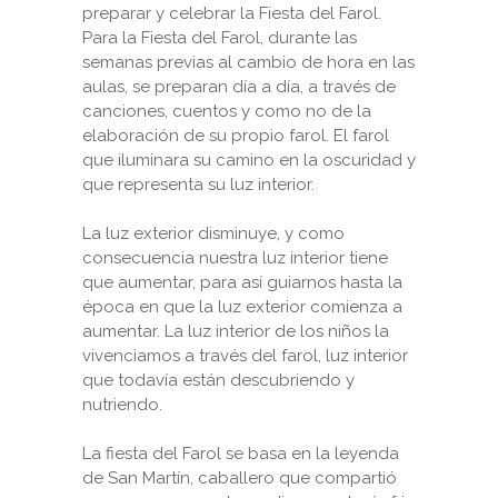
preparar y celebrar la Fiesta del Farol.
Para la Fiesta del Farol, durante las
semanas previas al cambio de hora en las
aulas, se preparan día a día, a través de
canciones, cuentos y como no de la
elaboración de su propio farol. El farol
que iluminara su camino en la oscuridad y
que representa su luz interior.
La luz exterior disminuye, y como
consecuencia nuestra luz interior tiene
que aumentar, para así guiarnos hasta la
época en que la luz exterior comienza a
aumentar. La luz interior de los niños la
vivenciamos a través del farol, luz interior
que todavía están descubriendo y
nutriendo.
La fiesta del Farol se basa en la leyenda
de San Martín, caballero que compartió