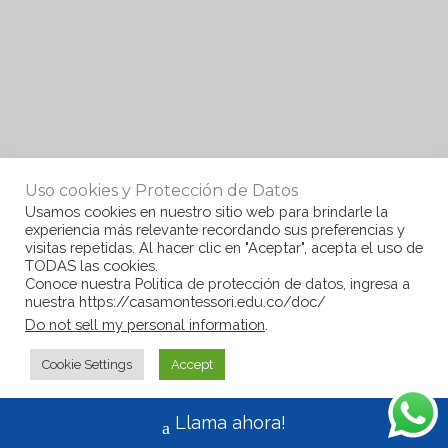
Uso cookies y Protección de Datos
Usamos cookies en nuestro sitio web para brindarle la
experiencia más relevante recordando sus preferencias y
visitas repetidas. Al hacer clic en "Aceptar", acepta el uso de
TODAS las cookies.
Conoce nuestra Politica de protección de datos, ingresa a
nuestra https://casamontessori.edu.co/doc/
Do not sell my personal information
.
Cookie Settings
Accept
Llama ahora!