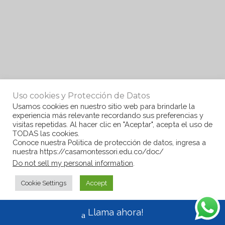
Uso cookies y Protección de Datos
Usamos cookies en nuestro sitio web para brindarle la
experiencia más relevante recordando sus preferencias y
visitas repetidas. Al hacer clic en "Aceptar", acepta el uso de
TODAS las cookies.
Conoce nuestra Politica de protección de datos, ingresa a
nuestra https://casamontessori.edu.co/doc/
Do not sell my personal information
.
Cookie Settings
Accept
Llama ahora!