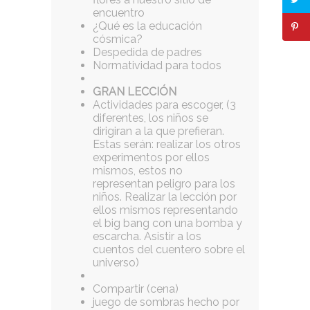
encuentro
¿Qué es la educación
cósmica?
Despedida de padres
Normatividad para todos
GRAN LECCIÓN
Actividades para escoger, (3
diferentes, los niños se
dirigiran a la que prefieran.
Estas serán: realizar los otros
experimentos por ellos
mismos, estos no
representan peligro para los
niños. Realizar la lección por
ellos mismos representando
el big bang con una bomba y
escarcha. Asistir a los
cuentos del cuentero sobre el
universo)
Compartir (cena)
juego de sombras hecho por