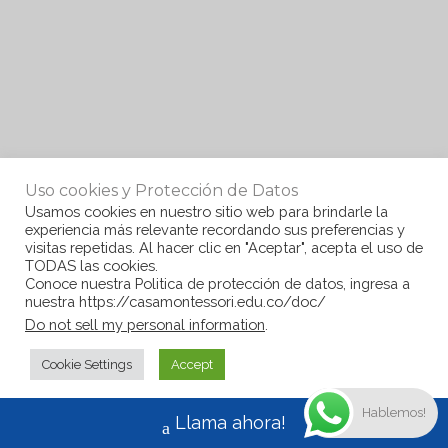
Uso cookies y Protección de Datos
Usamos cookies en nuestro sitio web para brindarle la
experiencia más relevante recordando sus preferencias y
visitas repetidas. Al hacer clic en "Aceptar", acepta el uso de
TODAS las cookies.
Conoce nuestra Politica de protección de datos, ingresa a
nuestra https://casamontessori.edu.co/doc/
Do not sell my personal information
.
Cookie Settings
Accept
Hablemos!
Llama ahora!