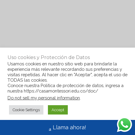
Uso cookies y Protección de Datos
Usamos cookies en nuestro sitio web para brindarle la
experiencia más relevante recordando sus preferencias y
visitas repetidas. Al hacer clic en "Aceptar", acepta el uso de
TODAS las cookies.
Conoce nuestra Politica de protección de datos, ingresa a
nuestra https://casamontessori.edu.co/doc/
Do not sell my personal information
.
Cookie Settings
Accept
Llama ahora!