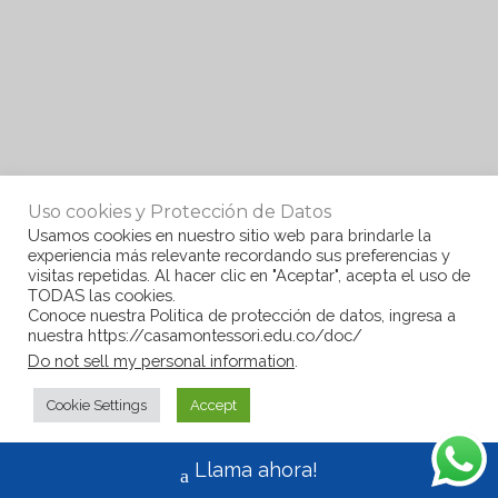
Uso cookies y Protección de Datos
Usamos cookies en nuestro sitio web para brindarle la
experiencia más relevante recordando sus preferencias y
visitas repetidas. Al hacer clic en "Aceptar", acepta el uso de
TODAS las cookies.
Conoce nuestra Politica de protección de datos, ingresa a
nuestra https://casamontessori.edu.co/doc/
Do not sell my personal information
.
Cookie Settings
Accept
Llama ahora!