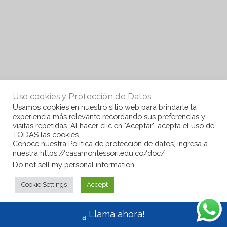
Uso cookies y Protección de Datos
Usamos cookies en nuestro sitio web para brindarle la
experiencia más relevante recordando sus preferencias y
visitas repetidas. Al hacer clic en "Aceptar", acepta el uso de
TODAS las cookies.
Conoce nuestra Politica de protección de datos, ingresa a
nuestra https://casamontessori.edu.co/doc/
Do not sell my personal information
.
Cookie Settings
Accept
Llama ahora!