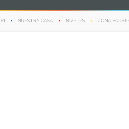
RI
NUESTRA CASA
NIVELES
ZONA PADRE