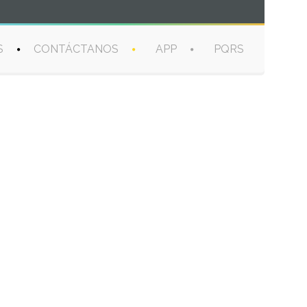
S
CONTÁCTANOS
APP
PQRS