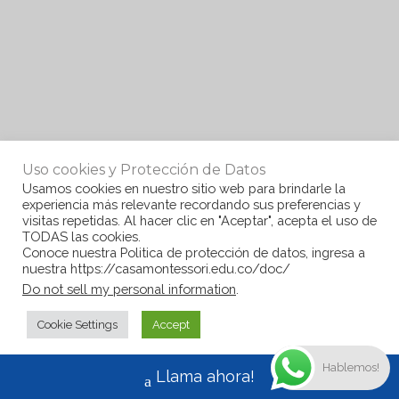
Uso cookies y Protección de Datos
Usamos cookies en nuestro sitio web para brindarle la
experiencia más relevante recordando sus preferencias y
visitas repetidas. Al hacer clic en "Aceptar", acepta el uso de
TODAS las cookies.
Conoce nuestra Politica de protección de datos, ingresa a
nuestra https://casamontessori.edu.co/doc/
Do not sell my personal information
.
Cookie Settings
Accept
Hablemos!
Llama ahora!