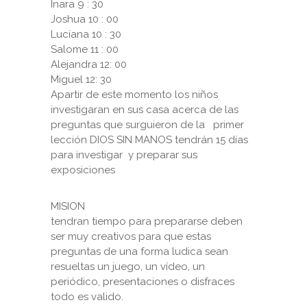
Inara 9 : 30
Joshua 10 : 00
Luciana 10 : 30
Salome 11 : 00
Alejandra 12: 00
Miguel 12: 30
Apartir de este momento los niños
investigaran en sus casa acerca de las
preguntas que surguieron de la primer
lección DIOS SIN MANOS tendrán 15 días
para investigar y preparar sus
exposiciones
MISION
tendran tiempo para prepararse deben
ser muy creativos para que estas
preguntas de una forma ludica sean
resueltas un juego, un vídeo, un
periódico, presentaciones o disfraces
todo es valido.