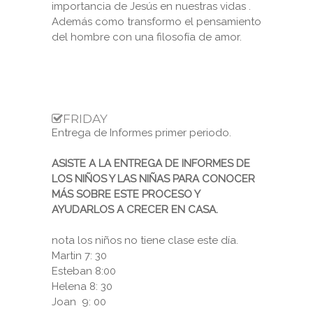
importancia de Jesús en nuestras vidas .
Además como transformo el pensamiento
del hombre con una filosofía de amor.
FRIDAY
Entrega de Informes primer periodo.
ASISTE A LA ENTREGA DE INFORMES DE
LOS NIÑOS Y LAS NIÑAS PARA CONOCER
MÁS SOBRE ESTE PROCESO Y
AYUDARLOS A CRECER EN CASA.
nota los niños no tiene clase este día.
Martin 7: 30
Esteban 8:00
Helena 8: 30
Joan 9: 00