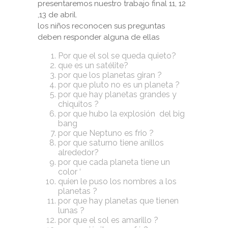
presentaremos nuestro trabajo final 11, 12
,13 de abril.
los niños reconocen sus preguntas
deben responder alguna de ellas
Por que el sol se queda quieto?
que es un satélite?
por que los planetas giran ?
por que pluto no es un planeta ?
por que hay planetas grandes y
chiquitos ?
por que hubo la explosión del big
bang
por que Neptuno es frio ?
por que saturno tiene anillos
alrededor?
por que cada planeta tiene un
color ‘
quien le puso los nombres a los
planetas ?
por que hay planetas que tienen
lunas ?
por que el sol es amarillo ?