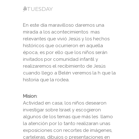
TUESDAY
En este día maravilloso daremos una
mirada a los acontecimientos mas
relevantes que vivió Jesús y los hechos
históricos que ocurrieron en aquella
época, es por ello que los niños serán
invitados por comunidad infantil y
realizaremos el recibimiento de Jesús
cuando llego a Belén veremos la h que la
historia que la rodea.
Mision
:
Actividad en casa; los niños desearon
investigar sobre Israel y escogieron
algunos de los temas que más les llamo
la atención por lo tanto realizaran unas
exposiciones con recortes de imágenes,
carteleras, dibujos o presentaciones en