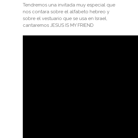
Tendremos una invitada muy especial que
nos contara sobre el alfabeto hebreo y
sobre el vestuario que se usa en Israel,
cantaremos JESUS IS MY FRIEND