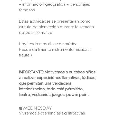
– información geográfica – personajes
famosos
Estas actividades se presentaran como
círculo de bienvenida durante la semana
del 20 al 22 marzo
Hoy tendremos clase de música
Recuerda traer tu instrumento musical (
flauta )
IMPORTANTE: Motivemos a nuestros niños
a realizar exposiciónes llamativas, lúdicas,
que permitan una verdadera
interiorizacion, todo está pérmitido,
teatro, vestuarios, juegos, power point.
WEDNESDAY
Viviremos experiencias significativas