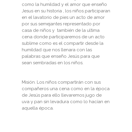
como la humildad y el amor que enseño
Jesus en su historia , los niños participaran
en el lavatorio de pies un acto de amor
por sus semejantes representado por
casa de niños y también de la ultima
cena donde participaremos de un acto
sublime como es el compartir desde la
humildad que nos llenara con las
palabras que enseño Jesús para que
sean sembradas en los niños.
Misión. Los niños compartirán con sus
compañeros una cena como en la época
de Jesús para ello llevaremos jugo de
uva y pan sin levadura como lo hacían en
aquella época.