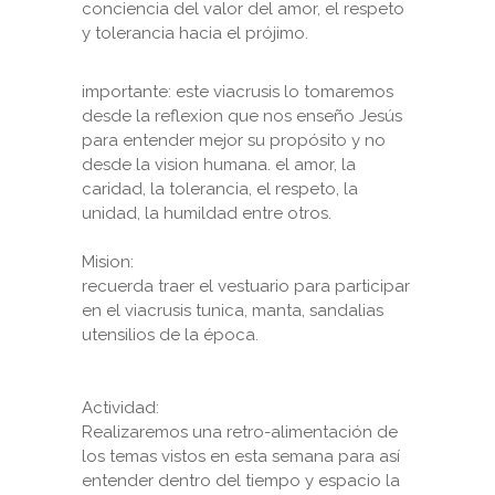
conciencia del valor del amor, el respeto
y tolerancia hacia el prójimo.
importante: este viacrusis lo tomaremos
desde la reflexion que nos enseño Jesús
para entender mejor su propósito y no
desde la vision humana. el amor, la
caridad, la tolerancia, el respeto, la
unidad, la humildad entre otros.
Mision:
recuerda traer el vestuario para participar
en el viacrusis tunica, manta, sandalias
utensilios de la época.
Actividad:
Realizaremos una retro-alimentación de
los temas vistos en esta semana para así
entender dentro del tiempo y espacio la