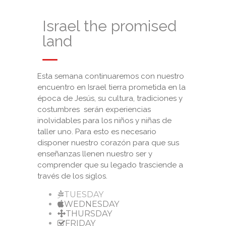
Israel the promised
land
Esta semana continuaremos con nuestro
encuentro en Israel tierra prometida en la
época de Jesús, su cultura, tradiciones y
costumbres serán experiencias
inolvidables para los niños y niñas de
taller uno. Para esto es necesario
disponer nuestro corazón para que sus
enseñanzas llenen nuestro ser y
comprender que su legado trasciende a
través de los siglos.
TUESDAY
WEDNESDAY
THURSDAY
FRIDAY