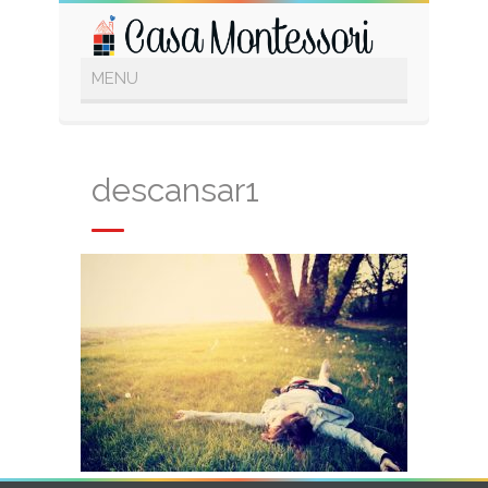
descansar1