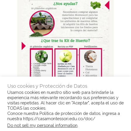
Uso cookies y Protección de Datos
Usamos cookies en nuestro sitio web para brindarle la
experiencia más relevante recordando sus preferencias y
visitas repetidas. Al hacer clic en "Aceptar", acepta el uso de
TODAS las cookies.
Conoce nuestra Politica de protección de datos, ingresa a
nuestra https://casamontessori.edu.co/doc/
© Copyright Casa Montessori 2017
by
Do not sell my personal information
.
www.congarantiadequellego.com