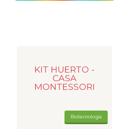
KIT HUERTO -
CASA
MONTESSORI
Biotecnología