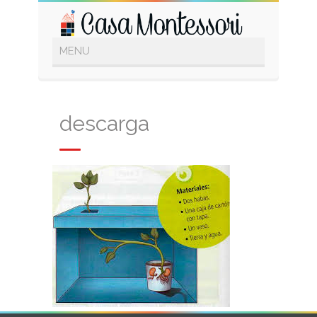
descarga