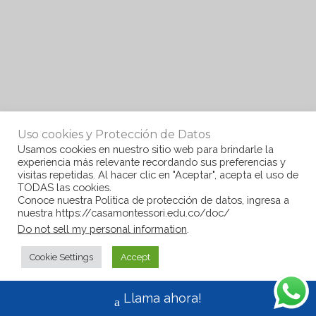
Uso cookies y Protección de Datos
Usamos cookies en nuestro sitio web para brindarle la
experiencia más relevante recordando sus preferencias y
visitas repetidas. Al hacer clic en "Aceptar", acepta el uso de
TODAS las cookies.
Conoce nuestra Politica de protección de datos, ingresa a
nuestra https://casamontessori.edu.co/doc/
Do not sell my personal information
.
Cookie Settings
Accept
Llama ahora!