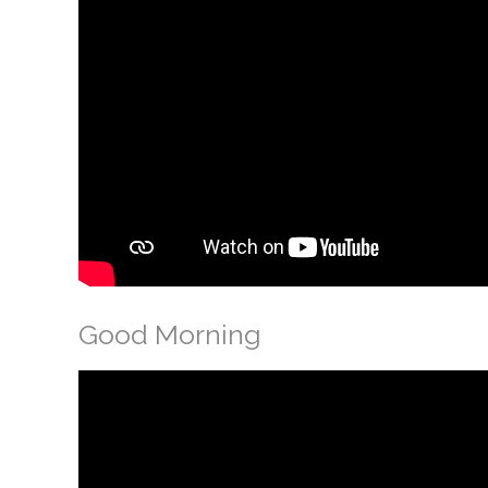
Good Morning