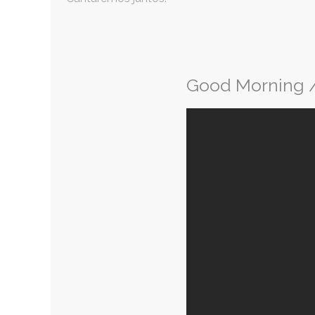
Good Morning /