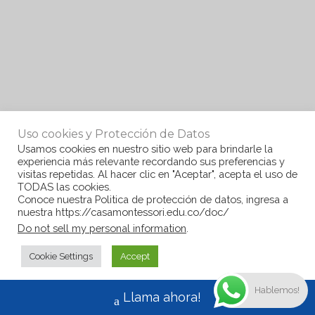
Uso cookies y Protección de Datos
Usamos cookies en nuestro sitio web para brindarle la
experiencia más relevante recordando sus preferencias y
visitas repetidas. Al hacer clic en "Aceptar", acepta el uso de
TODAS las cookies.
Conoce nuestra Politica de protección de datos, ingresa a
nuestra https://casamontessori.edu.co/doc/
Do not sell my personal information
.
Cookie Settings
Accept
Hablemos!
Llama ahora!