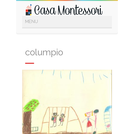
columpio