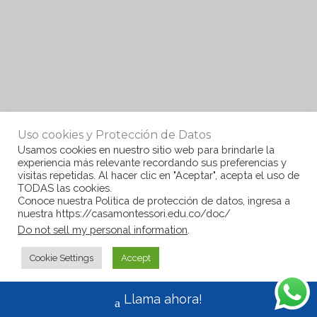
Uso cookies y Protección de Datos
Usamos cookies en nuestro sitio web para brindarle la
experiencia más relevante recordando sus preferencias y
visitas repetidas. Al hacer clic en "Aceptar", acepta el uso de
TODAS las cookies.
Conoce nuestra Politica de protección de datos, ingresa a
nuestra https://casamontessori.edu.co/doc/
Do not sell my personal information
.
Cookie Settings
Accept
Llama ahora!