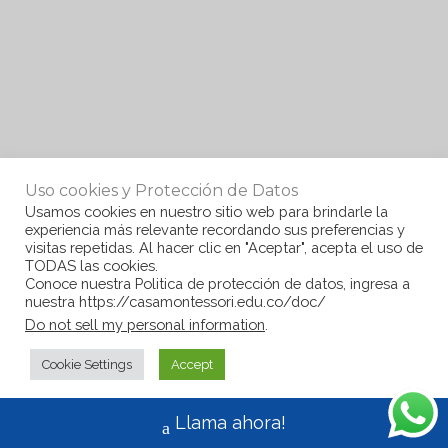
Uso cookies y Protección de Datos
Usamos cookies en nuestro sitio web para brindarle la
experiencia más relevante recordando sus preferencias y
visitas repetidas. Al hacer clic en "Aceptar", acepta el uso de
TODAS las cookies.
Conoce nuestra Politica de protección de datos, ingresa a
nuestra https://casamontessori.edu.co/doc/
Do not sell my personal information
.
Cookie Settings
Accept
Llama ahora!