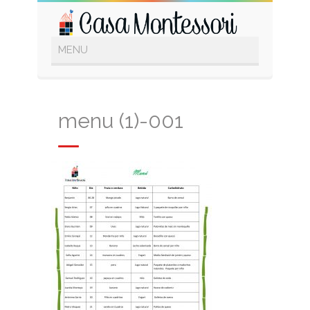
menu (1)-001