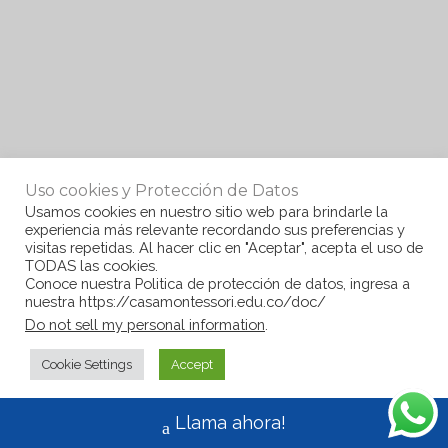
Uso cookies y Protección de Datos
Usamos cookies en nuestro sitio web para brindarle la
experiencia más relevante recordando sus preferencias y
visitas repetidas. Al hacer clic en "Aceptar", acepta el uso de
TODAS las cookies.
Conoce nuestra Politica de protección de datos, ingresa a
nuestra https://casamontessori.edu.co/doc/
Do not sell my personal information
.
Cookie Settings
Accept
Llama ahora!