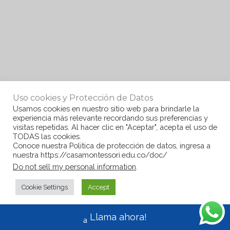
Uso cookies y Protección de Datos
Usamos cookies en nuestro sitio web para brindarle la
experiencia más relevante recordando sus preferencias y
visitas repetidas. Al hacer clic en "Aceptar", acepta el uso de
TODAS las cookies.
Conoce nuestra Politica de protección de datos, ingresa a
nuestra https://casamontessori.edu.co/doc/
Do not sell my personal information
.
Cookie Settings
Accept
Llama ahora!