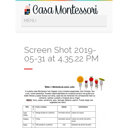
Screen Shot 2019-
05-31 at 4.35.22 PM