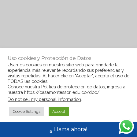
Uso cookies y Protección de Datos
Usamos cookies en nuestro sitio web para brindarle la
experiencia más relevante recordando sus preferencias y
visitas repetidas. Al hacer clic en "Aceptar", acepta el uso de
TODAS las cookies.
Conoce nuestra Politica de protección de datos, ingresa a
nuestra https://casamontessori.edu.co/doc/
Do not sell my personal information
.
Cookie Settings
Accept
Llama ahora!