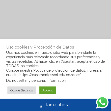
Uso cookies y Protección de Datos
Usamos cookies en nuestro sitio web para brindarle la
experiencia más relevante recordando sus preferencias y
visitas repetidas. Al hacer clic en "Aceptar", acepta el uso de
TODAS las cookies.
Conoce nuestra Politica de protección de datos, ingresa a
nuestra https://casamontessori.edu.co/doc/
Do not sell my personal information
.
Cookie Settings
Accept
Llama ahora!