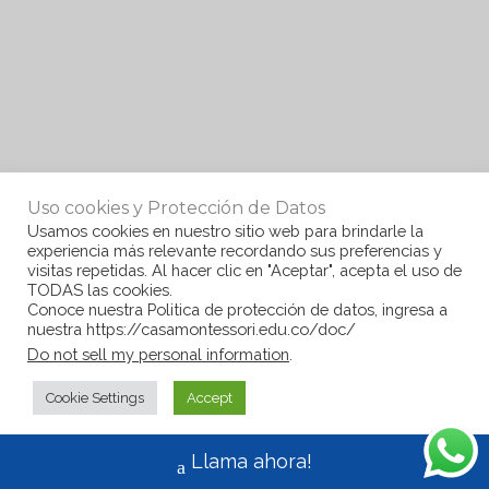
Uso cookies y Protección de Datos
Usamos cookies en nuestro sitio web para brindarle la
experiencia más relevante recordando sus preferencias y
visitas repetidas. Al hacer clic en "Aceptar", acepta el uso de
TODAS las cookies.
Conoce nuestra Politica de protección de datos, ingresa a
nuestra https://casamontessori.edu.co/doc/
Do not sell my personal information
.
Cookie Settings
Accept
Llama ahora!