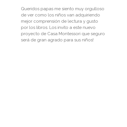
Queridos papas me siento muy orgulloso
de ver como los niños van adquiriendo
mejor comprensión de lectura y gusto
por los libros. Los invito a este nuevo
proyecto de Casa Montessori que seguro
será de gran agrado para sus niños!