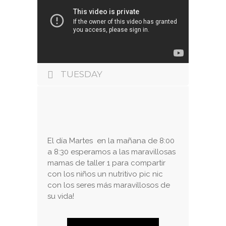
TUESDAY
El día Martes en la mañana de 8:00
a 8:30 esperamos a las maravillosas
mamas de taller 1 para compartir
con los niños un nutritivo pic nic
con los seres más maravillosos de
su vida!