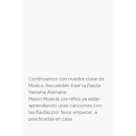
Continuamos con nuestra clase de
Música. Recuerden traer la Flauta
Yamaha Alemana.
Misión Musical: los niños ya están
aprendiendo unas canciones con
las flautas por favor empezar a
practicarlas en casa.