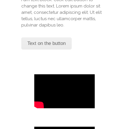
change this text. Lorem ipsum dolor sit
amet, consectetur adipiscing elit. Ut elit
tellus, luctus nec ullamcorper mattis,
pulvinar dapibus leo.
Text on the button