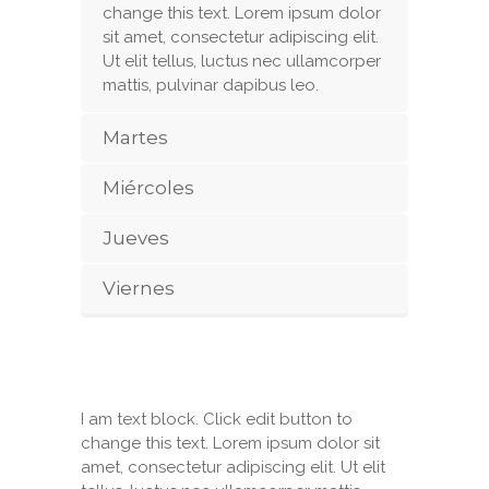
change this text. Lorem ipsum dolor
sit amet, consectetur adipiscing elit.
Ut elit tellus, luctus nec ullamcorper
mattis, pulvinar dapibus leo.
Martes
Miércoles
Jueves
Viernes
I am text block. Click edit button to
change this text. Lorem ipsum dolor sit
amet, consectetur adipiscing elit. Ut elit