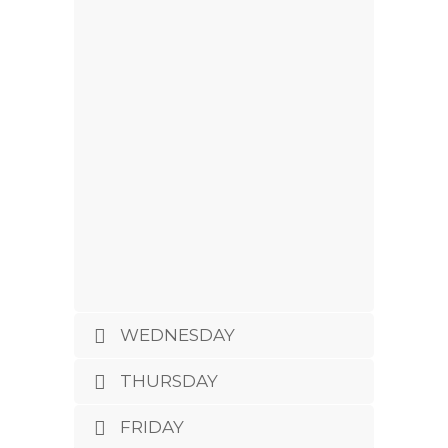
WEDNESDAY
THURSDAY
FRIDAY