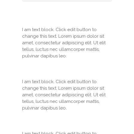
I am text block. Click edit button to
change this text. Lorem ipsum dolor sit
amet, consectetur adipiscing elit. Ut elit
tellus, luctus nec ullamcorper mattis,
pulvinar dapibus leo.
I am text block. Click edit button to
change this text. Lorem ipsum dolor sit
amet, consectetur adipiscing elit. Ut elit
tellus, luctus nec ullamcorper mattis,
pulvinar dapibus leo.
I am text block. Click edit button to