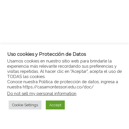
Uso cookies y Protección de Datos
Usamos cookies en nuestro sitio web para brindarle la
experiencia más relevante recordando sus preferencias y
visitas repetidas. Al hacer clic en "Aceptar", acepta el uso de
TODAS las cookies.
Conoce nuestra Politica de protección de datos, ingresa a
nuestra https://casamontessori.edu.co/doc/
Do not sell my personal information
.
Cookie Settings
Accept