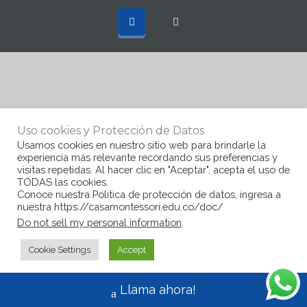
Uso cookies y Protección de Datos
Usamos cookies en nuestro sitio web para brindarle la
experiencia más relevante recordando sus preferencias y
visitas repetidas. Al hacer clic en "Aceptar", acepta el uso de
TODAS las cookies.
Conoce nuestra Politica de protección de datos, ingresa a
nuestra https://casamontessori.edu.co/doc/
Do not sell my personal information
.
Cookie Settings
Accept
Llama ahora!