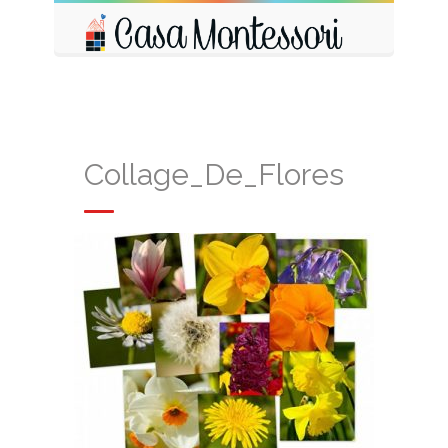
Collage_De_Flores