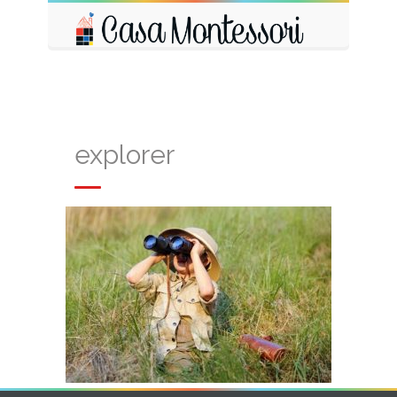
explorer