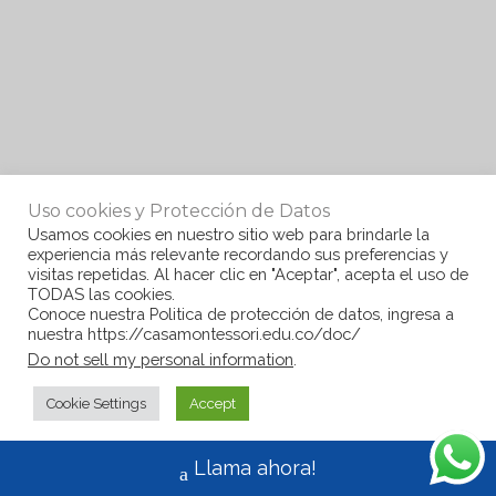
Uso cookies y Protección de Datos
Usamos cookies en nuestro sitio web para brindarle la
experiencia más relevante recordando sus preferencias y
visitas repetidas. Al hacer clic en "Aceptar", acepta el uso de
TODAS las cookies.
Conoce nuestra Politica de protección de datos, ingresa a
nuestra https://casamontessori.edu.co/doc/
Do not sell my personal information
.
Cookie Settings
Accept
Llama ahora!