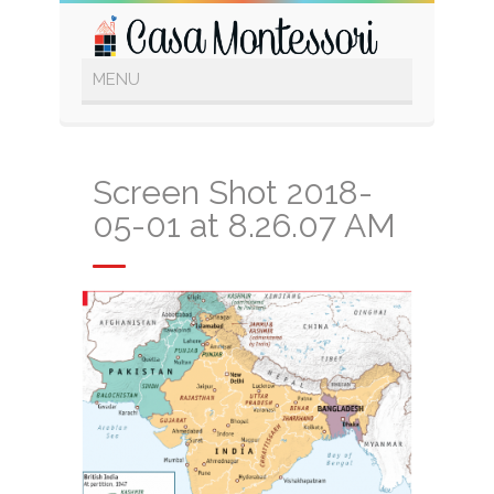
Screen Shot 2018-
05-01 at 8.26.07 AM