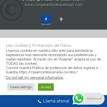
www.congarantiadequellego.com
Uso cookies y Protección de Datos
Usamos cookies en nuestro sitio web para brindarle la
experiencia más relevante recordando sus preferencias y
visitas repetidas. Al hacer clic en "Aceptar", acepta el uso de
TODAS las cookies.
Conoce nuestra Politica de protección de datos, ingresa a
nuestra https://casamontessori.edu.co/doc/
Do not sell my personal information
.
Cookie Settings
Accept
Hablemos!
Llama ahora!