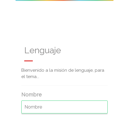
Lenguaje
Bienvenido a la misión de lenguaje, para
el tema...
Nombre