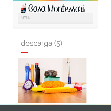
descarga (5)