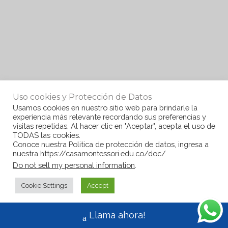
Uso cookies y Protección de Datos
Usamos cookies en nuestro sitio web para brindarle la
experiencia más relevante recordando sus preferencias y
visitas repetidas. Al hacer clic en "Aceptar", acepta el uso de
TODAS las cookies.
Conoce nuestra Politica de protección de datos, ingresa a
nuestra https://casamontessori.edu.co/doc/
Do not sell my personal information
.
Cookie Settings
Accept
Llama ahora!