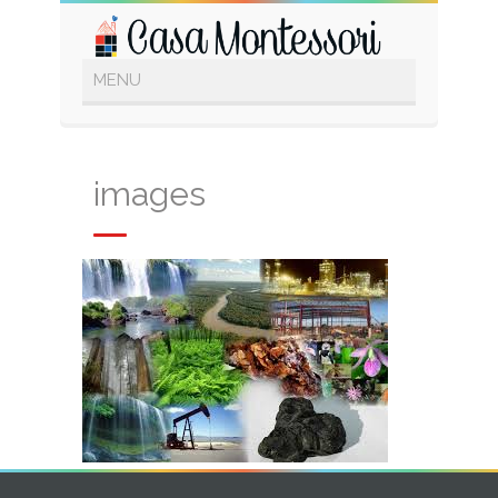
images