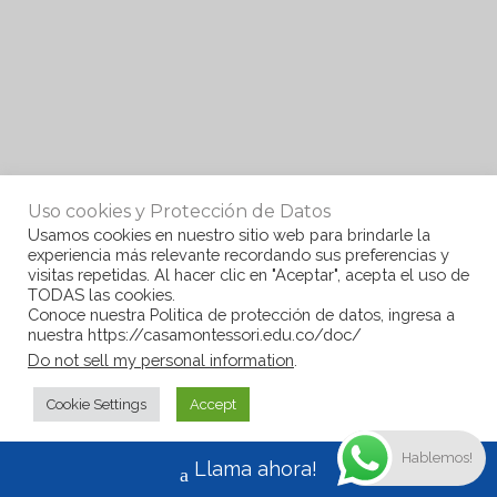
Uso cookies y Protección de Datos
Usamos cookies en nuestro sitio web para brindarle la
experiencia más relevante recordando sus preferencias y
visitas repetidas. Al hacer clic en "Aceptar", acepta el uso de
TODAS las cookies.
Conoce nuestra Politica de protección de datos, ingresa a
nuestra https://casamontessori.edu.co/doc/
Do not sell my personal information
.
Cookie Settings
Accept
Hablemos!
Llama ahora!