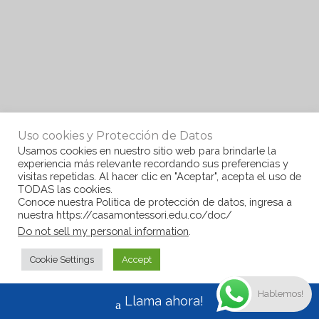
Uso cookies y Protección de Datos
Usamos cookies en nuestro sitio web para brindarle la
experiencia más relevante recordando sus preferencias y
visitas repetidas. Al hacer clic en "Aceptar", acepta el uso de
TODAS las cookies.
Conoce nuestra Politica de protección de datos, ingresa a
nuestra https://casamontessori.edu.co/doc/
Do not sell my personal information
.
Cookie Settings
Accept
Hablemos!
Llama ahora!