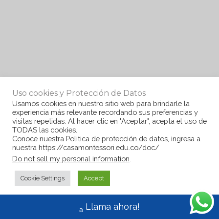
Uso cookies y Protección de Datos
Usamos cookies en nuestro sitio web para brindarle la
experiencia más relevante recordando sus preferencias y
visitas repetidas. Al hacer clic en "Aceptar", acepta el uso de
TODAS las cookies.
Conoce nuestra Politica de protección de datos, ingresa a
nuestra https://casamontessori.edu.co/doc/
Do not sell my personal information
.
Cookie Settings
Accept
Llama ahora!