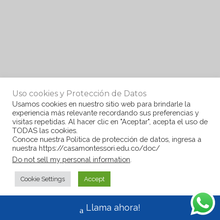
Uso cookies y Protección de Datos
Usamos cookies en nuestro sitio web para brindarle la
experiencia más relevante recordando sus preferencias y
visitas repetidas. Al hacer clic en "Aceptar", acepta el uso de
TODAS las cookies.
Conoce nuestra Politica de protección de datos, ingresa a
nuestra https://casamontessori.edu.co/doc/
Do not sell my personal information
.
Cookie Settings
Accept
Llama ahora!