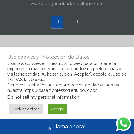
www.congarantiadequellego.com
Uso cookies y Protección de Datos
Usamos cookies en nuestro sitio web para brindarle la
experiencia más relevante recordando sus preferencias y
visitas repetidas. Al hacer clic en "Aceptar", acepta el uso de
TODAS las cookies.
Conoce nuestra Politica de protección de datos, ingresa a
nuestra https://casamontessori.edu.co/doc/
Do not sell my personal information
.
Cookie Settings
Accept
Llama ahora!