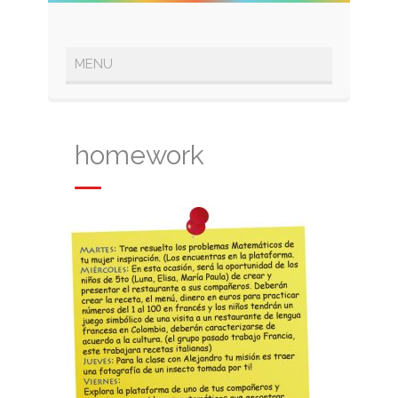
homework