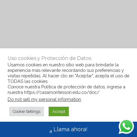
Uso cookies y Protección de Datos
Usamos cookies en nuestro sitio web para brindarle la
experiencia más relevante recordando sus preferencias y
visitas repetidas. Al hacer clic en "Aceptar", acepta el uso de
TODAS las cookies.
Conoce nuestra Politica de protección de datos, ingresa a
nuestra https://casamontessori.edu.co/doc/
Do not sell my personal information
.
Cookie Settings
Accept
Llama ahora!