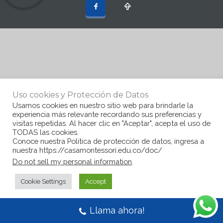
Uso cookies y Protección de Datos
Usamos cookies en nuestro sitio web para brindarle la
experiencia más relevante recordando sus preferencias y
visitas repetidas. Al hacer clic en "Aceptar", acepta el uso de
TODAS las cookies.
Conoce nuestra Politica de protección de datos, ingresa a
nuestra https://casamontessori.edu.co/doc/
Do not sell my personal information
.
Cookie Settings
Accept
Llama ahora!