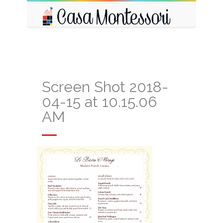
Screen Shot 2018-
04-15 at 10.15.06
AM