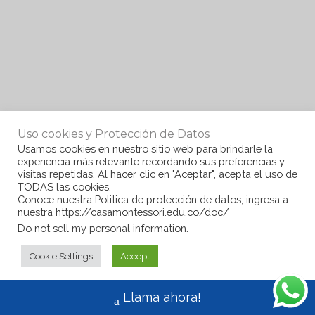
Uso cookies y Protección de Datos
Usamos cookies en nuestro sitio web para brindarle la
experiencia más relevante recordando sus preferencias y
visitas repetidas. Al hacer clic en "Aceptar", acepta el uso de
TODAS las cookies.
Conoce nuestra Politica de protección de datos, ingresa a
nuestra https://casamontessori.edu.co/doc/
Do not sell my personal information
.
Cookie Settings
Accept
Llama ahora!