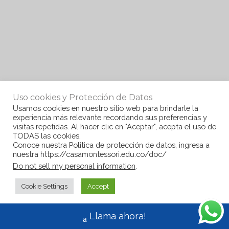
Uso cookies y Protección de Datos
Usamos cookies en nuestro sitio web para brindarle la
experiencia más relevante recordando sus preferencias y
visitas repetidas. Al hacer clic en "Aceptar", acepta el uso de
TODAS las cookies.
Conoce nuestra Politica de protección de datos, ingresa a
nuestra https://casamontessori.edu.co/doc/
Do not sell my personal information
.
Cookie Settings
Accept
Llama ahora!